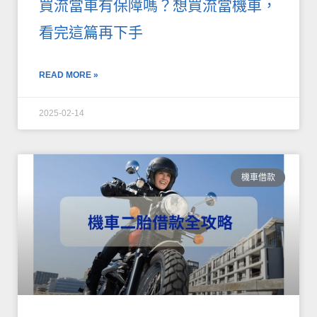
買流當車有保障嗎？想買流當機車，
看完這篇再下手
READ MORE »
2025-02-14
機車借款