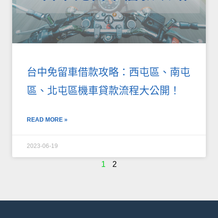
台中免留車借款攻略：西屯區、南屯
區、北屯區機車貸款流程大公開！
READ MORE »
2023-06-19
1
2