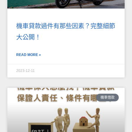
機車貸款過件有那些因素？完整細節
大公開！
READ MORE »
2023-12-11
機車借款