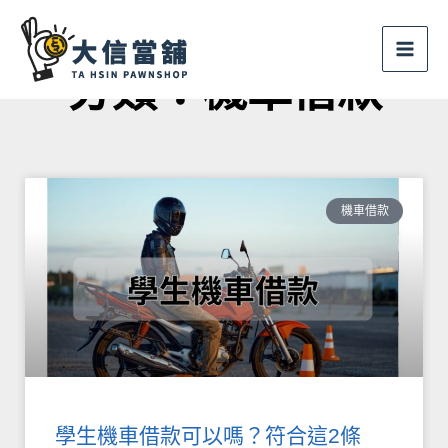
跳
至
主
分類：機車借款
要
內
頁
頁
容
面
面
機車借款
學生機車借款可以嗎？符合這2條