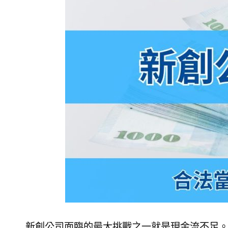
新創公司面臨的最大挑戰之一就是現金流不足