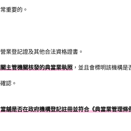
非常重要的。
、營業登記證及其他合法資格證書。
相關主管機關核發的典當業執照
，並且會標明該機構是
行確認。
該當舖是否在政府機構登記註冊並符合《典當業管理條