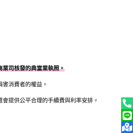
商業司核發的典當業執照。
損害消費者的權益。
還會提供公平合理的手續費與利率安排。