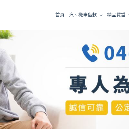
首頁
汽、機車借款
精品質當