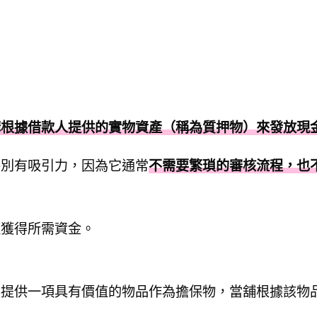
構根據借款人提供的實物資產（稱為質押物）來發放現
特別有吸引力，因為它通常
不需要繁瑣的審核流程，也
速獲得所需資金。
要提供一項具有價值的物品作為擔保物，當舖根據該物