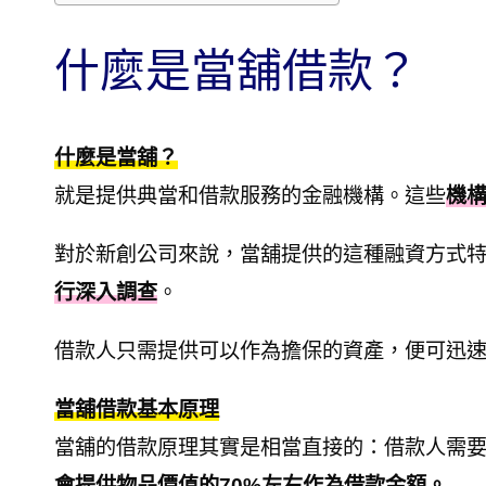
什麼是當舖借款？
什麼是當舖？
就是提供典當和借款服務的金融機構。這些
機
對於新創公司來說，當舖提供的這種融資方式
行深入調查
。
借款人只需提供可以作為擔保的資產，便可迅
當舖借款基本原理
當舖的借款原理其實是相當直接的：借款人需
會提供物品價值的70%左右作為借款金額。