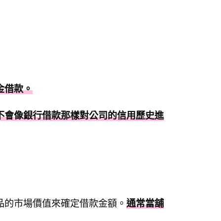
金借款。
不會像銀行借款那樣對公司的信用歷史進
品的市場價值來確定借款金額。
通常
當舖