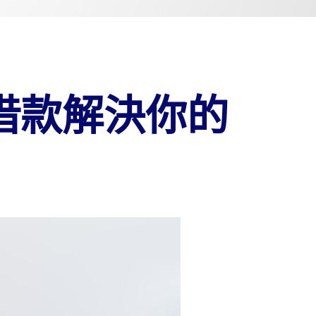
借款解決你的