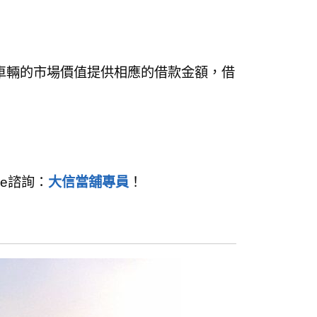
車輛的市場價值提供相應的借款金額，借
ne諮詢：
大信當舖專員
！