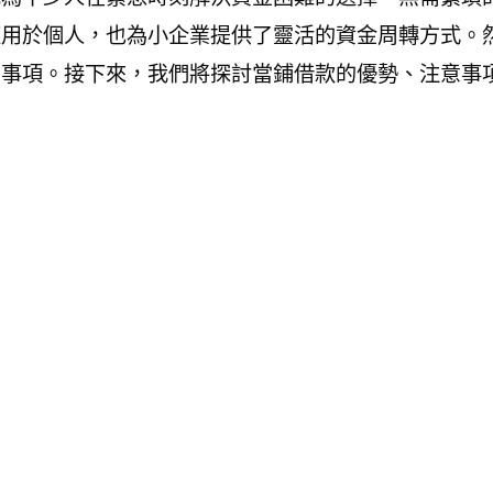
適用於個人，也為小企業提供了靈活的資金周轉方式。
的事項。接下來，我們將探討當鋪借款的優勢、注意事