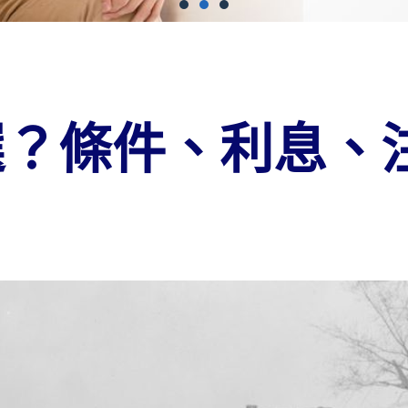
選？條件、利息、