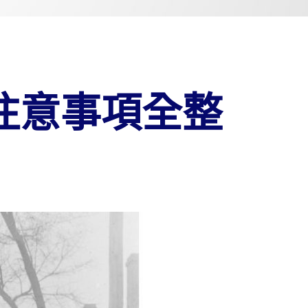
注意事項全整