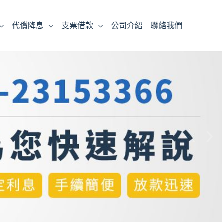
代償降息
支票借款
公司介紹
聯絡我們