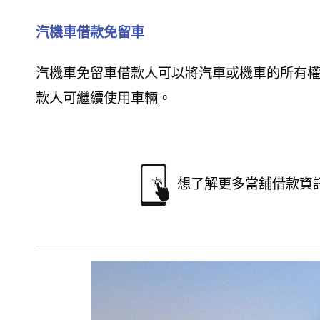
汽機車借款免留車
汽機車免留車借款人可以將汽車或機車的所有
款人可繼續使用車輛。
想了解更多當舖借款資