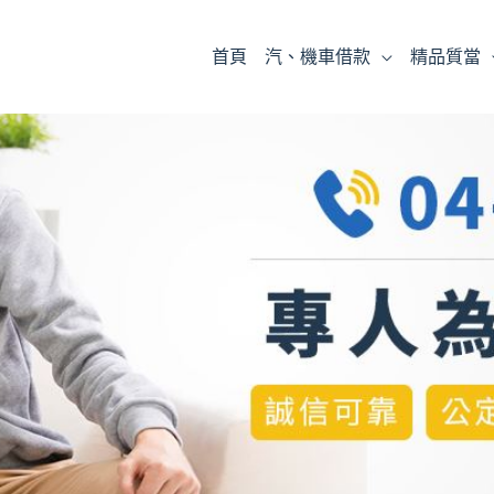
首頁
汽、機車借款
精品質當