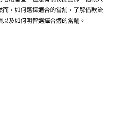
然而，如何選擇適合的當舖，了解借款流
項以及如何明智選擇合適的當舖。