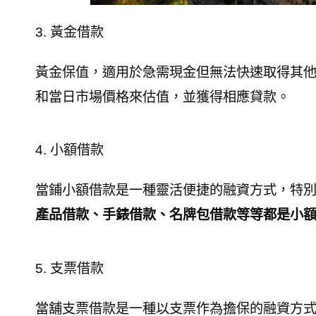
3. 黃金借款
黃金保值，適用於急需現金但無法快速取得其
和當日市場價格來估值，並獲得相應貸款。
4. 小額借款
當鋪小額借款是一種靈活便捷的融資方式，特
產品借款、手錶借款、名牌包借款等等都是小
5. 支票借款
當舖支票借款是一種以支票作為擔保的融資方