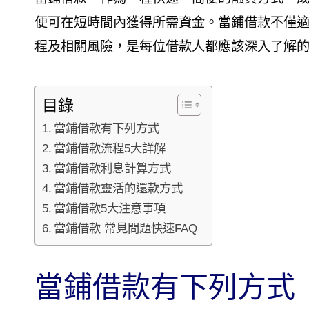
便可在短時間內獲得所需資金。當鋪借款不僅
程及相關風險，是每位借款人都應該深入了解
目錄
當鋪借款有下列方式
當鋪借款流程5大詳解
當鋪借款利息計算方式
當鋪借款靈活的還款方式
當鋪借款5大注意事項
當鋪借款 常見問題快速FAQ
當鋪借款有下列方式