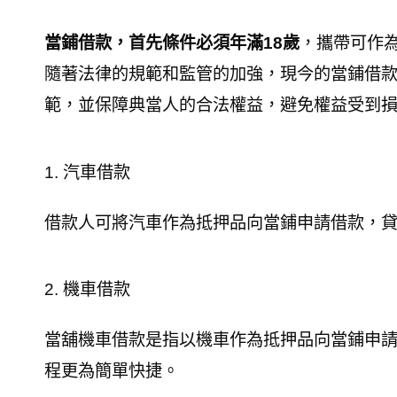
當鋪借款，首先條件必須年滿18歲
，攜帶可作
隨著法律的規範和監管的加強，現今的當鋪借
範，並保障典當人的合法權益，避免權益受到
1. 汽車借款
借款人可將汽車作為抵押品向當鋪申請借款，貸
2. 機車借款
當舖機車借款是指以機車作為抵押品向當鋪申
程更為簡單快捷。