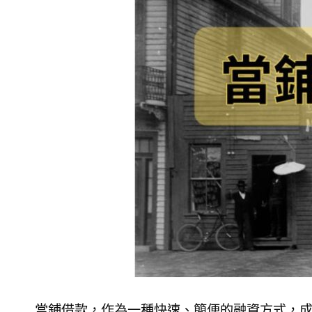
當鋪借款，作為一種快速、簡便的融資方式，