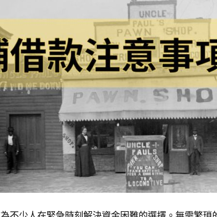
成為不少人在緊急時刻解決資金困難的選擇。無需繁瑣