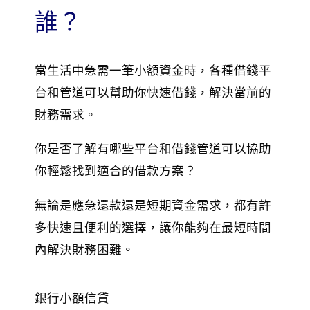
誰？
當生活中急需一筆小額資金時，各種借錢平
台和管道可以幫助你快速借錢，解決當前的
財務需求。
你是否了解有哪些平台和借錢管道可以協助
你輕鬆找到適合的借款方案？
無論是應急還款還是短期資金需求，都有許
多快速且便利的選擇，讓你能夠在最短時間
內解決財務困難。
銀行小額信貸