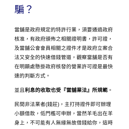
騙？
當舖是政府規定的特許行業，須要通過政府
核准，有政府頒佈之相關證明書，許可證，
及當舖公會會員相關之證件才是政府立案合
法又安全的快速借錢管道，觀察當舖是否有
在明顯處懸掛政府核發的營業許可證是最快
速的判斷方式。
並且
利息的收取也受『當舖業法』所規範
。
民間非法業者(錢莊)，主打持證件即可辦理
小額借款，低門檻可申辦，當然羊毛出在羊
身上，不可能有人無緣無故借錢給你，這時