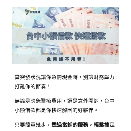
當突發狀況讓你急需現金時，別讓財務壓力
打亂你的節奏！
無論是應急醫療費用，還是意外開銷，台中
小額借款都是你快速解困的好夥伴。
只要簡單幾步，
透過當鋪的服務，輕鬆搞定