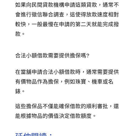
如果向民間貸款機構申請這類貸款，通常不
會進行徵信聯合調查，這使得放款速度相對
較快，一般最慢在申請的第二天就能完成撥
款。
合法小額借款需要提供擔保嗎?
在當舖申請合法小額借款時，通常需要提供
有價物品作為擔保，例如珠寶、機車或名
錶。
這些擔保品不僅能確保借款的順利審批，還
能根據物品的價值決定借款額度。