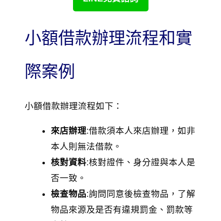
小額借款辦理流程和實
際案例
小額借款辦理流程如下：
來店辦理
:借款須本人來店辦理，如非
本人則無法借款。
核對資料
:核對證件、身分證與本人是
否一致。
檢查物品
:詢問同意後檢查物品，了解
物品來源及是否有違規罰金、罰款等