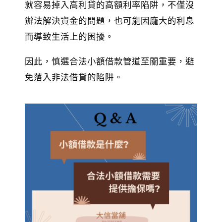
就容易掉入高利貸的高額利率陷阱，不僅沒
辦法解決資金的問題，也可能因龐大的利息
而導致生活上的困擾。
因此，慎選合法小額借款管道至關重要，避
免落入非法借貸的陷阱。