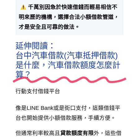
千萬別因急於快速借錢而輕易相信不
明來歷的機構，選擇合法小額借款管道，
才是安全且可靠的做法。
延伸閱讀：
台中汽車借款(汽車抵押借款)
是什麼，汽車借款額度怎麼計
算？
行動支付借錢平台
像是LINE Bank或是街口支付，這類借錢平
台也開始提供小額借款服務，手續方便。
但通常利率較高且
貸款額度有限
外，這些借