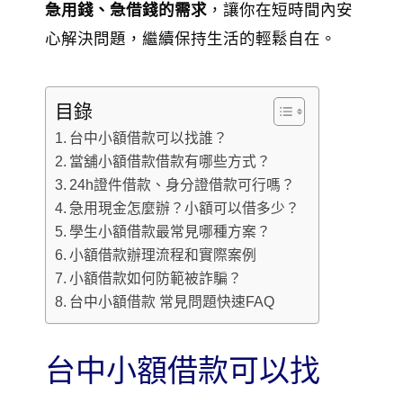
急用錢、急借錢的需求
，讓你在短時間內安
心解決問題，繼續保持生活的輕鬆自在。
目錄
台中小額借款可以找誰？
當舖小額借款借款有哪些方式？
24h證件借款、身分證借款可行嗎？
急用現金怎麼辦？小額可以借多少？
學生小額借款最常見哪種方案？
小額借款辦理流程和實際案例
小額借款如何防範被詐騙？
台中小額借款 常見問題快速FAQ
台中小額借款可以找