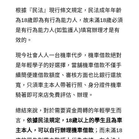
根據『民法』現行條文規定，民法成年年齡
為18歲即為有行為能力人，故未滿18歲必須
是有行為能力人(如監護人)填寫辦理才是有
效的。
現今社會人人一台機車代步，機車借款絕對
是年輕學子的好選擇，當舖機車借款不僅手
續簡便連借款額度、審核方面也比銀行還放
寬，只須車主本人帶著行照、身分證件機車
騎著即可來店免費評估、辦理。
總結來說，對於需要資金周轉的年輕學生而
言，
依據民法規定，18歲以上的學生且為車
主本人，可以自行辦理機車借款
；而未滿18