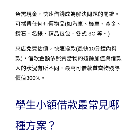
急需現金，快速借錢成為解決問題的關鍵。
可攜帶任何有價物品(如汽車、機車、黃金、
鑽石、名錶、精品包包、各式 3C 等。)
來店免費估價，快速撥款(最快10分鐘內撥
款)，借款金額依照質當物的殘餘加值與借款
人的狀況有所不同，最高可借款質當物殘餘
價值300%。
學生小額借款最常見哪
種方案？