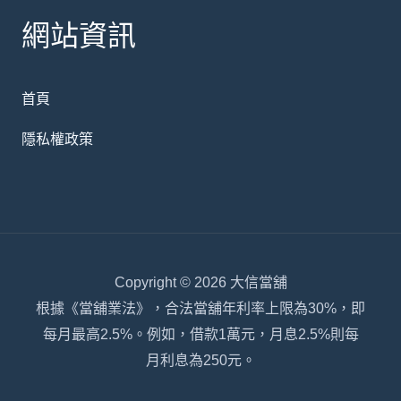
網站資訊
首頁
隱私權政策
Copyright © 2026 大信當舖
根據《當舖業法》，合法當舖年利率上限為30%，即
每月最高2.5%。例如，借款1萬元，月息2.5%則每
月利息為250元。