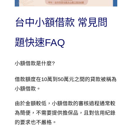
台中小額借款 常見問
題快速FAQ
小額借款是什麼?
借款額度在10萬到50萬元之間的貸款被稱為
小額借款。
由於金額較低，小額借款的審核過程通常較
為簡便，不需要提供擔保品，且對信用紀錄
的要求也不嚴格。