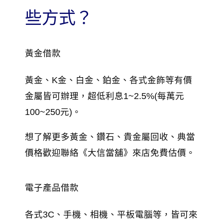
些方式？
黃金借款
黃金、K金、白金、鉑金、各式金飾等有價
金屬皆可辦理，超低利息1~2.5%(每萬元
100~250元)。
想了解更多黃金、鑽石、貴金屬回收、典當
價格歡迎聯絡《大信當舖》來店免費估價。
電子產品借款
各式3C、手機、相機、平板電腦等，皆可來