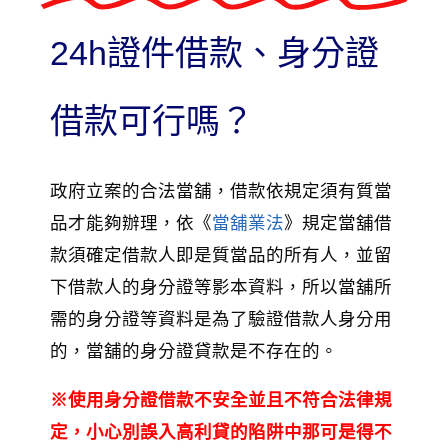
24h證件借款、身分證
借款可行嗎？
政府立案的合法當舖，借款依規定須有質當
品才能夠辦理，依《
當舖業法
》規定當舖借
款須確定借款人即是質當品的所有人，並留
下借款人的身分證等影本資料，所以當舖所
需的身分證等資料是為了驗證借款人身分用
的，當舖的身分證貸款是不存在的。
※使用身分證借款不安全並且不符合法律規
定，小心別誤入高利貸的陷阱中那可是得不