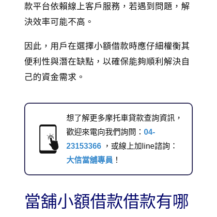
款平台依賴線上客戶服務，若遇到問題，解
決效率可能不高。
因此，用戶在選擇小額借款時應仔細權衡其
便利性與潛在缺點，以確保能夠順利解決自
己的資金需求。
想了解更多摩托車貸款查詢資訊，
歡迎來電向我們詢問：
04-
23153366
，或線上加line諮詢：
大信當舖專員
！
當舖小額借款借款有哪