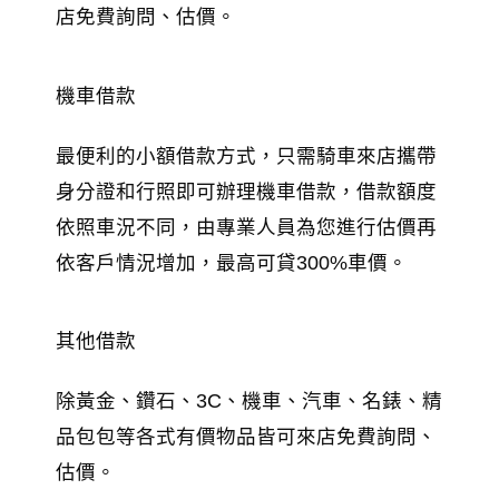
店免費詢問、估價。
機車借款
最便利的小額借款方式，只需騎車來店攜帶
身分證和行照即可辦理機車借款，借款額度
依照車況不同，由專業人員為您進行估價再
依客戶情況增加，最高可貸300%車價。
其他借款
除黃金、鑽石、3C、機車、汽車、名錶、精
品包包等各式有價物品皆可來店免費詢問、
估價。