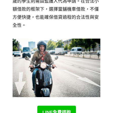
歲的學生則需由監護人代為申請。在合法小
額借款的框架下，選擇當舖機車借款，不僅
方便快捷，也能確保借貸過程的合法性與安
全性。
LINE免費諮詢